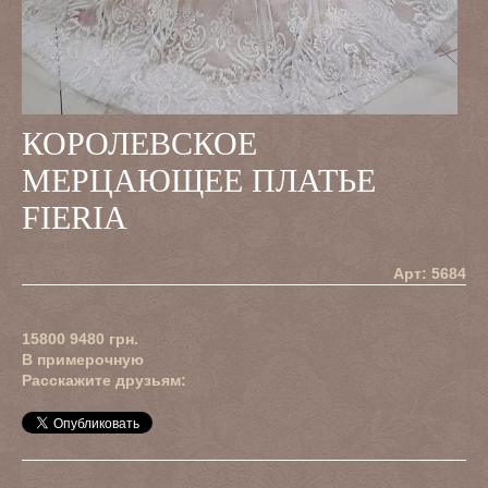
КОРОЛЕВСКОЕ
МЕРЦАЮЩЕЕ ПЛАТЬЕ
FIERIA
Арт: 5684
15800
9480
грн.
В примерочную
Расскажите друзьям: