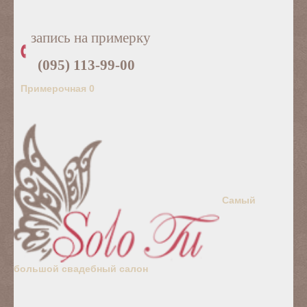
запись на примерку
(095) 113-99-00
Примерочная
0
Самый
большой свадебный салон