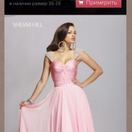
Примерить
в наличии размер 36-38