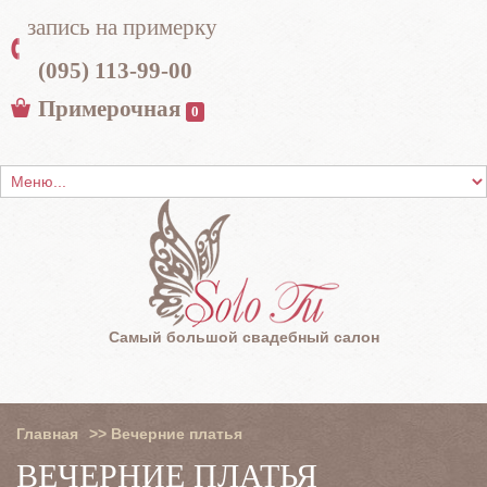
запись на примерку
(095) 113-99-00
Примерочная
0
Самый большой свадебный салон
Главная
>>
Вечерние платья
ВЕЧЕРНИЕ ПЛАТЬЯ