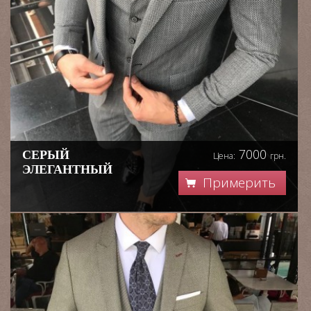
7000
СЕРЫЙ
Цена:
грн.
ЭЛЕГАНТНЫЙ
Примерить
КОСТЮМ ЖЕНИХА