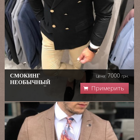
7000
СМОКИНГ
Цена:
грн.
НЕОБЫЧНЫЙ
Примерить
СВАДЕБНЫЙ