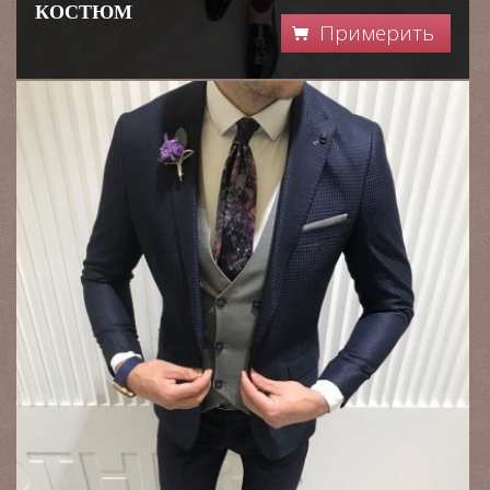
КОСТЮМ
Примерить