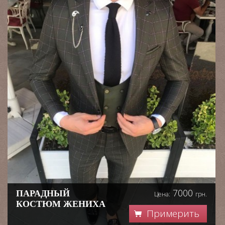
7000
ПАРАДНЫЙ
Цена:
грн.
КОСТЮМ ЖЕНИХА
Примерить