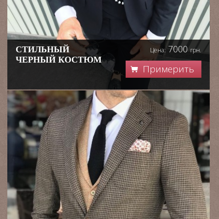
7000
СТИЛЬНЫЙ
Цена:
грн.
ЧЕРНЫЙ КОСТЮМ
Примерить