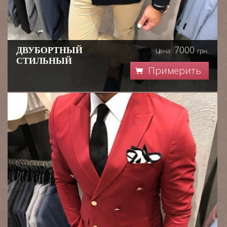
7000
ДВУБОРТНЫЙ
Цена:
грн.
СТИЛЬНЫЙ
Примерить
КОСТЮМ