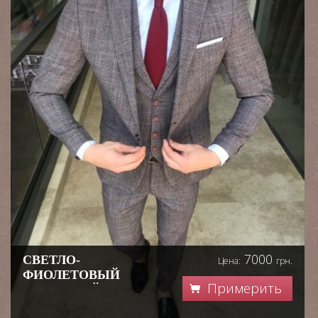
7000
СВЕТЛО-
Цена:
грн.
ФИОЛЕТОВЫЙ
Примерить
СТИЛЬНЫЙ КОС
...