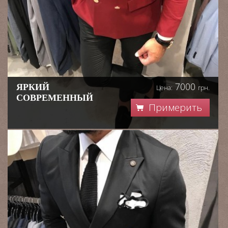
7000
ЯРКИЙ
Цена:
грн.
СОВРЕМЕННЫЙ
Примерить
СМОКИНГ