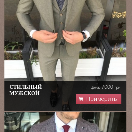
7000
СТИЛЬНЫЙ
Цена:
грн.
МУЖСКОЙ
Примерить
КОСТЮМ