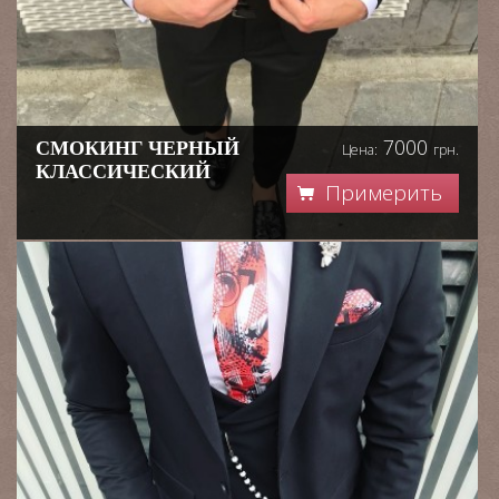
7000
СМОКИНГ ЧЕРНЫЙ
Цена:
грн.
КЛАССИЧЕСКИЙ
Примерить