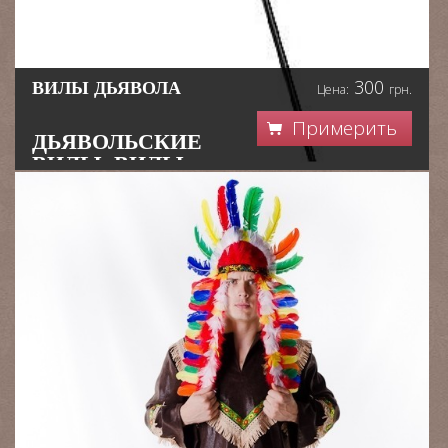
300
ВИЛЫ ДЬЯВОЛА
Цена:
грн.
Примерить
ДЬЯВОЛЬСКИЕ
ВИЛЫ, ВИЛЫ
ДЕМОНА