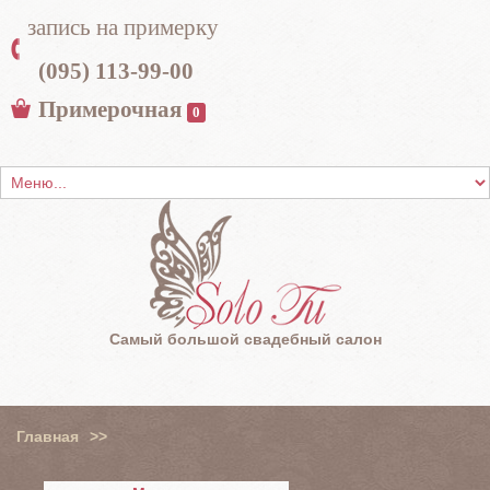
запись на примерку
(095) 113-99-00
Примерочная
0
Самый большой свадебный салон
Главная
>>