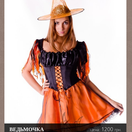
1200
ВЕДЬМОЧКА
Цена:
грн.