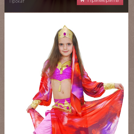
Прокат