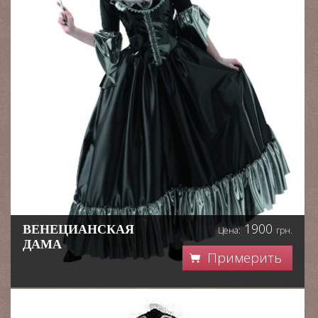
1900
ВЕНЕЦИАНСКАЯ
Цена:
грн.
ДАМА
Примерить