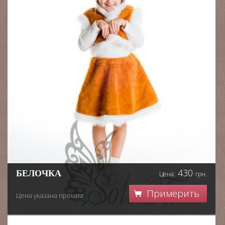
430
БЕЛОЧКА
Цена:
грн.
Примерить
Цена указана проката