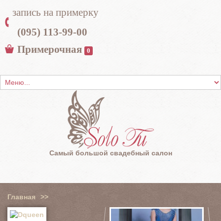
запись на примерку
(095) 113-99-00
Примерочная
0
Самый большой свадебный салон
Главная
>>