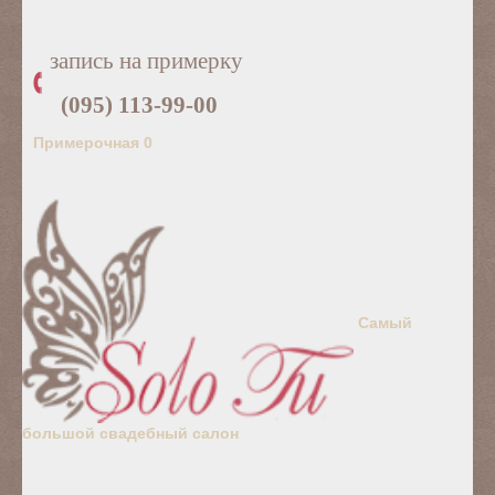
запись на примерку
(095) 113-99-00
Примерочная
0
Самый
большой свадебный салон