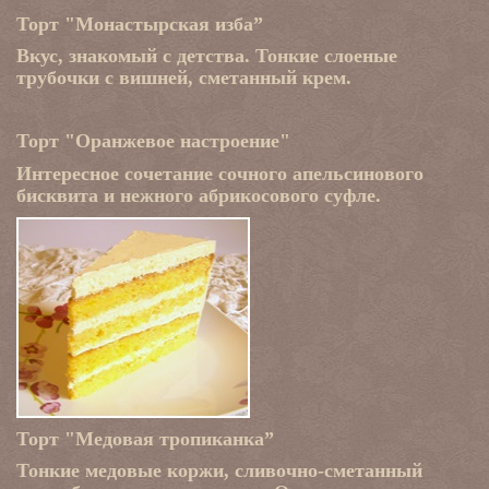
Торт "Монастырская изба”
Вкус, знакомый с детства. Тонкие слоеные
трубочки с вишней, сметанный крем.
Торт "Оранжевое настроение"
Интересное сочетание сочного апельсинового
бисквита и нежного абрикосового суфле.
Торт "Медовая тропиканка”
Тонкие медовые коржи, сливочно-сметанный