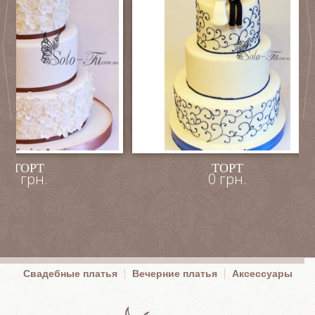
ТОРТ
СВАДЕБНЫЕ ТОР
0 грн.
0 грн.
Свадебные платья
Вечерние платья
Аксессуары