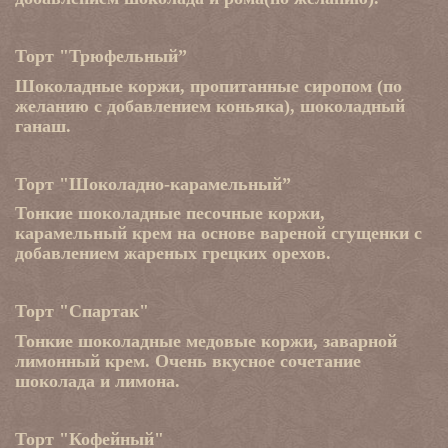
Торт "Трюфельный”
Шоколадные коржи, пропитанные сиропом (по
желанию с добавлением коньяка), шоколадный
ганаш.
Торт "Шоколадно-карамельный”
Тонкие шоколадные песочные коржи,
карамельный крем на основе вареной сгущенки с
добавлением жареных грецких орехов.
Торт "Спартак"
Тонкие шоколадные медовые коржи, заварной
лимонный крем. Очень вкусное сочетание
шоколада и лимона.
Торт "Кофейный"