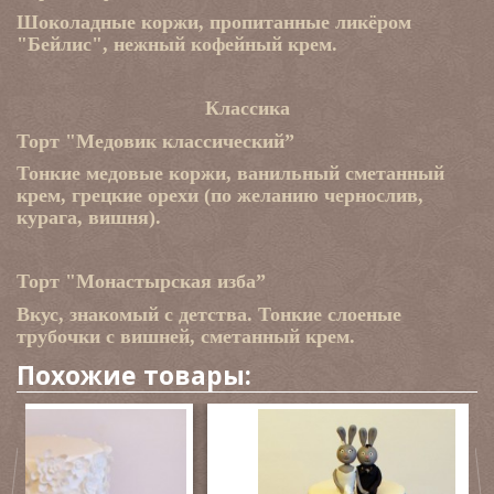
Шоколадные коржи, пропитанные ликёром
"Бейлис", нежный кофейный крем.
Классика
Торт "Медовик классический”
Тонкие медовые коржи, ванильный сметанный
крем, грецкие орехи (по желанию чернослив,
курага, вишня).
Торт "Монастырская изба”
Вкус, знакомый с детства. Тонкие слоеные
трубочки с вишней, сметанный крем.
Похожие товары: