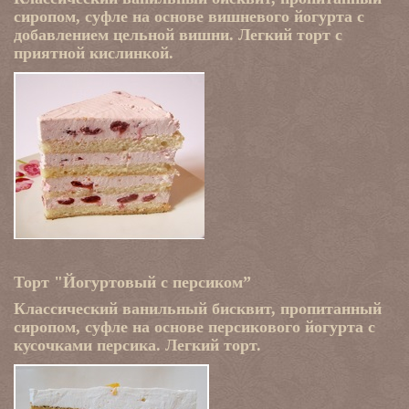
сиропом, суфле на основе вишневого йогурта с
добавлением цельной вишни. Легкий торт с
приятной кислинкой.
Торт "Йогуртовый с персиком”
Классический ванильный бисквит, пропитанный
сиропом, суфле на основе персикового йогурта с
кусочками персика. Легкий торт.