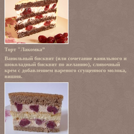
Торт "Лакомка”
Ванильный бисквит (или сочетание ванильного и
шоколадный бисквит по желанию), сливочный
крем с добавлением вареного сгущенного молока,
вишня.