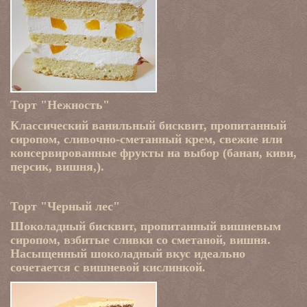
Торт "Нежность"
Классический ванильный бисквит, пропитанный
сиропом, сливочно-сметанный крем, свежие или
консервированные фрукты на выбор (банан, киви,
персик, вишня,).
Торт "Черный лес"
Шоколадный бисквит, пропитанный вишневым
сиропом, взбитые сливки со сметаной, вишня.
Насыщенный шоколадный вкус идеально
сочетается с вишневой кислинкой.