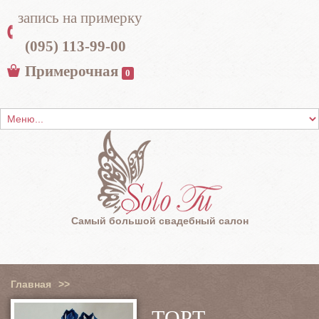
запись на примерку
(095) 113-99-00
Примерочная
0
Самый большой свадебный салон
Главная
>>
ТОРТ