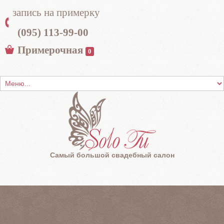
запись на примерку
(095) 113-99-00
Примерочная
0
Самый большой свадебный салон