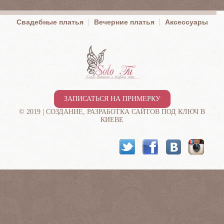
Свадебные платья
Вечерние платья
Аксессуары
ЗАПИСАТЬСЯ НА ПРИМЕРКУ
© 2019 |
СОЗДАНИЕ, РАЗРАБОТКА САЙТОВ ПОД КЛЮЧ В
КИЕВЕ