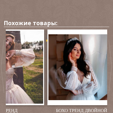
Похожие товары:
-50%
ТРЕНД
БОХО ТРЕНД ДВОЙНОЙ