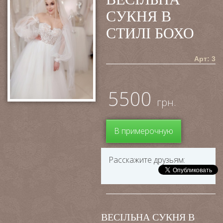
СУКНЯ В
СТИЛІ БОХО
Арт: 3
5500
грн.
В примерочную
Расскажите друзьям:
ВЕСІЛЬНА СУКНЯ В