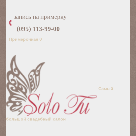
запись на примерку
(095) 113-99-00
Примерочная
0
Самый
большой свадебный салон