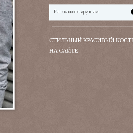
Расскажите друзьям:
СТИЛЬНЫЙ КРАСИВЫЙ КОСТ
НА САЙТЕ