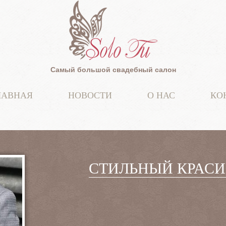
Самый большой свадебный салон
ЛАВНАЯ
НОВОСТИ
О НАС
КО
СТИЛЬНЫЙ КРАС