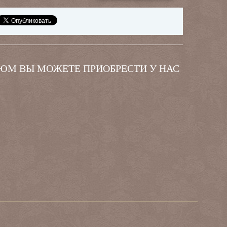
ЮМ ВЫ МОЖЕТЕ ПРИОБРЕСТИ У НАС