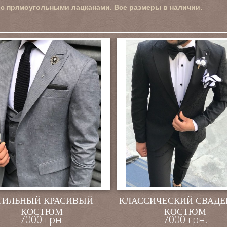
с прямоугольными лацканами. Все размеры в наличии.
ТИЛЬНЫЙ КРАСИВЫЙ
КЛАССИЧЕСКИЙ СВАД
КОСТЮМ
КОСТЮМ
7000 грн.
7000 грн.