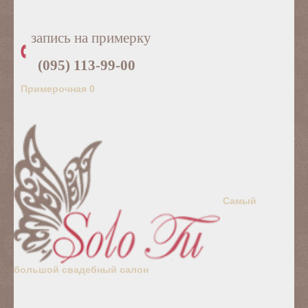
запись на примерку
(095) 113-99-00
Примерочная
0
Самый
большой свадебный салон