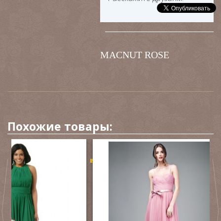
MACNUT ROSE
Похожие товары:
-75%