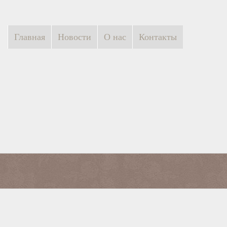
Главная
Новости
О нас
Контакты