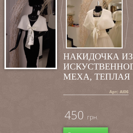
НАКИДОЧКА ИЗ
ИСКУСТВЕННО
МЕХА, ТЕПЛАЯ
Арт: AI06
450
грн.