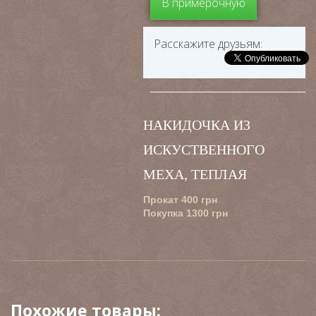
В примерочную
Расскажите друзьям:
НАКИДОЧКА ИЗ
ИСКУСТВЕННОГО
МЕХА, ТЕПЛАЯ
Прокат 400 грн
Покупка 1300 грн
Похожие товары: