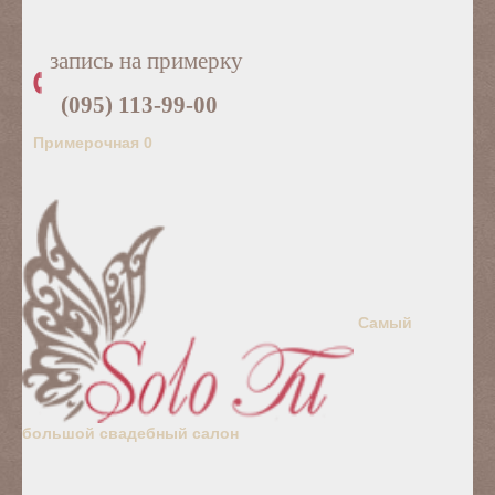
запись на примерку
(095) 113-99-00
Примерочная
0
Самый
большой свадебный салон