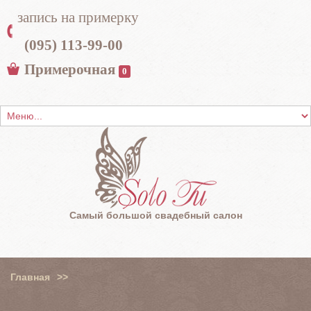
запись на примерку
(095) 113-99-00
Примерочная
0
Самый большой свадебный салон
Главная
>>