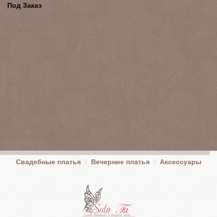
Под Заказ
Свадебные платья
Вечерние платья
Аксессуары