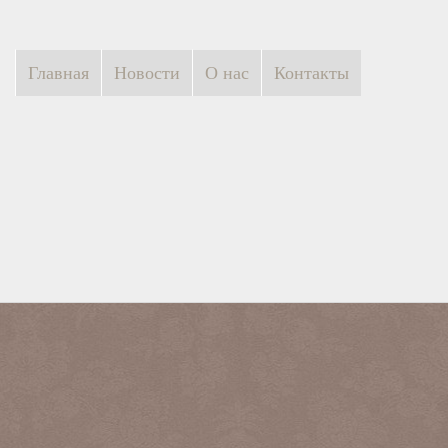
Главная
Новости
О нас
Контакты