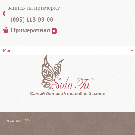
запись на примерку
(095) 113-99-00
Примерочная
0
Самый большой свадебный салон
Главная
>>