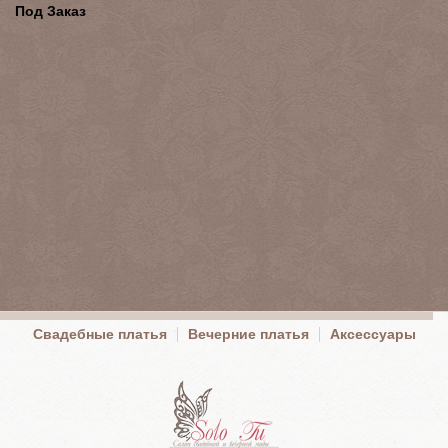
Под Заказ
Свадебные платья
Вечерние платья
Аксессуары