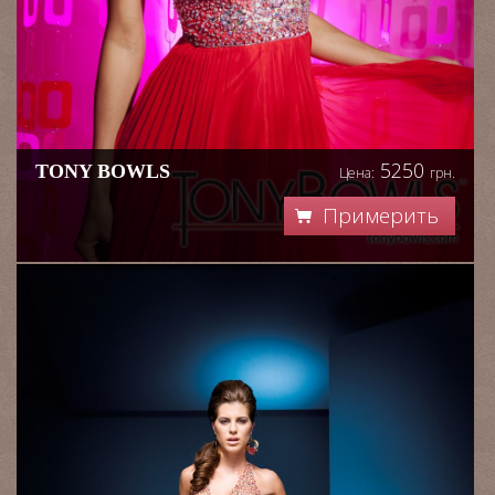
5250
TONY BOWLS
Цена:
грн.
Примерить