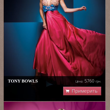
5760
TONY BOWLS
Цена:
грн.
Примерить