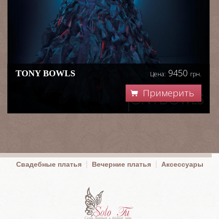
9450
TONY BOWLS
Цена:
грн.
Примерить
Свадебные платья
Вечерние платья
Аксессуары