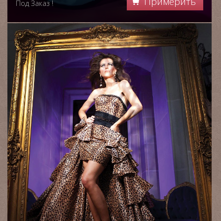
Примерить
Под Заказ !