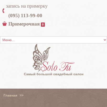
запись на примерку
(095) 113-99-00
Примерочная
0
Самый большой свадебный салон
Главная
>>