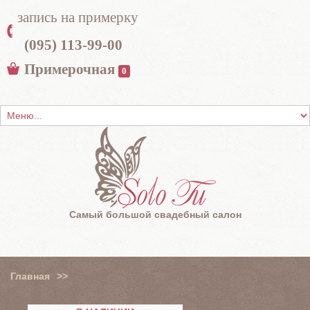
запись на примерку
(095) 113-99-00
Примерочная
0
Самый большой свадебный салон
Главная
>>