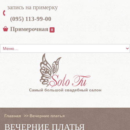
запись на примерку
(095) 113-99-00
Примерочная
0
Самый большой свадебный салон
Главная
>>
Вечерние платья
ВЕЧЕРНИЕ ПЛАТЬЯ