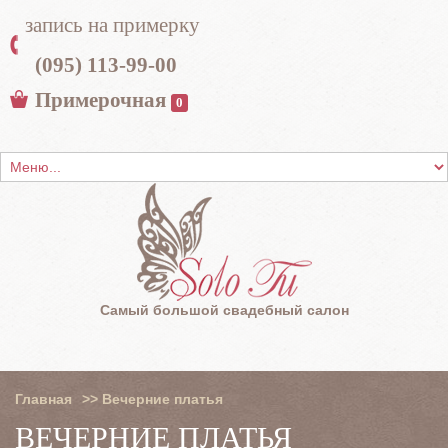
запись на примерку
(095) 113-99-00
Примерочная
0
Самый большой свадебный салон
Главная
>>
Вечерние платья
ВЕЧЕРНИЕ ПЛАТЬЯ