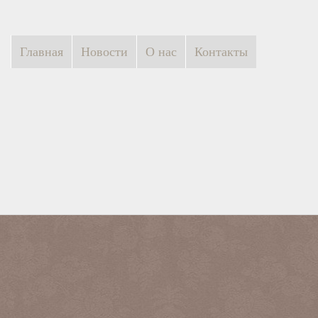
Главная
Новости
О нас
Контакты