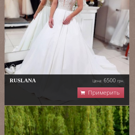
6500
RUSLANA
Цена:
грн.
Примерить