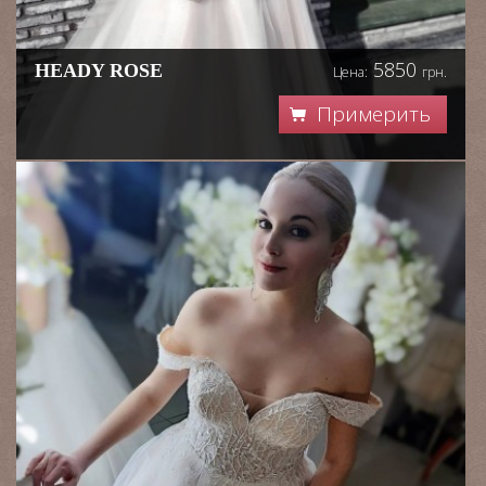
5850
HEADY ROSE
Цена:
грн.
Примерить