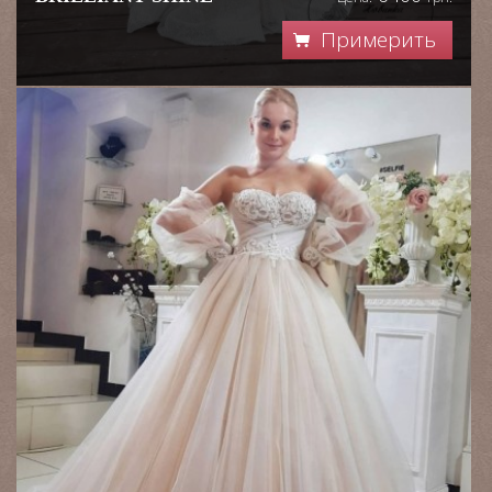
Примерить