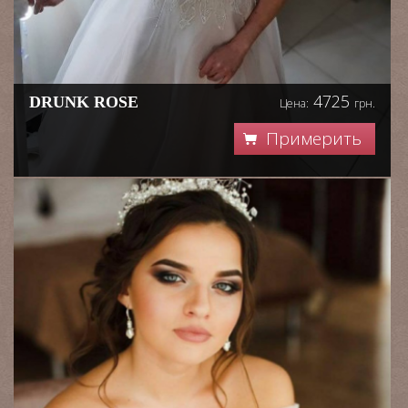
4725
DRUNK ROSE
Цена:
грн.
Примерить