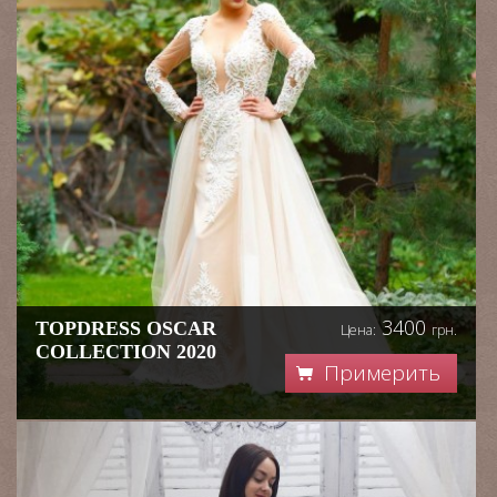
3400
TOPDRESS OSCAR
Цена:
грн.
COLLECTION 2020
Примерить