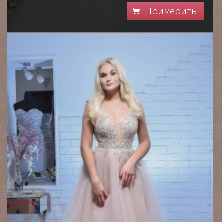
Примерить