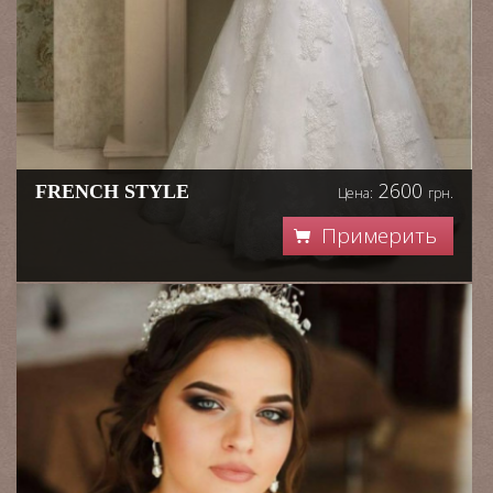
2600
FRENCH STYLE
Цена:
грн.
Примерить