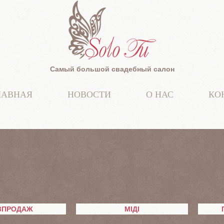
Самый большой свадебный салон
ЛАВНАЯ
НОВОСТИ
О НАС
КО
ЗПРОДАЖ
МІДІ