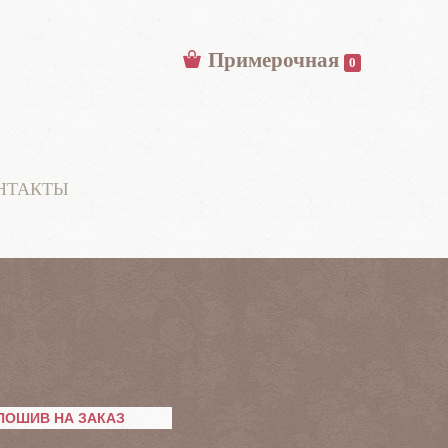
Примерочная
0
НТАКТЫ
ПОШИВ НА ЗАКАЗ