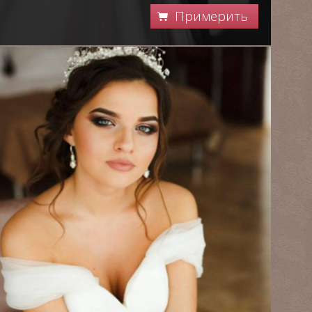
Примерить