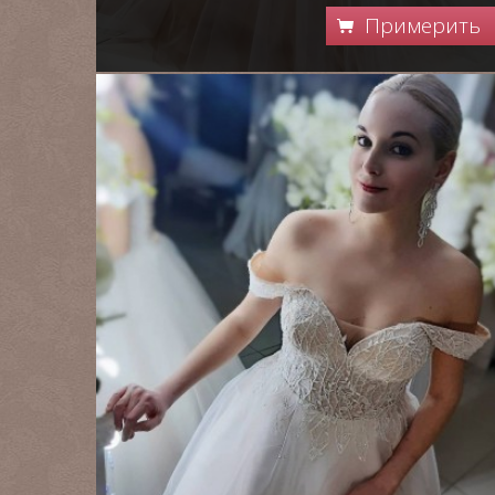
Примерить