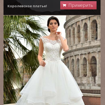
Примерить
Королевское платье!