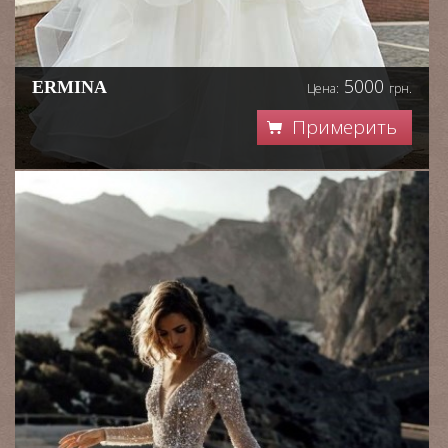
5000
ERMINA
Цена:
грн.
Примерить