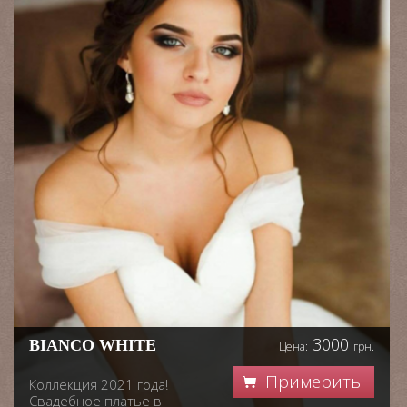
3000
BIANCO WHITE
Цена:
грн.
Примерить
Коллекция 2021 года!
Свадебное платье в