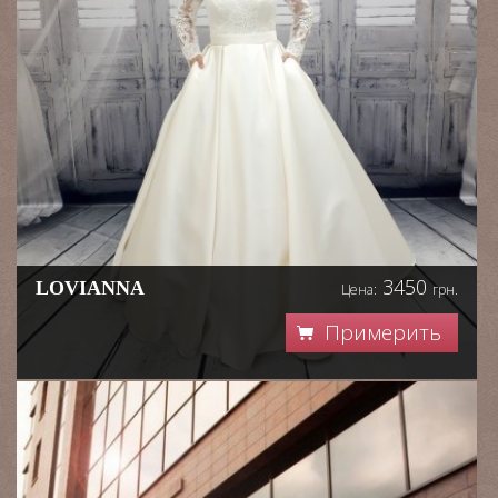
3450
LOVIANNA
Цена:
грн.
Примерить