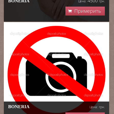
4500
BONERIA
Цена:
грн.
Примерить
BONERIA
Цена:
грн.