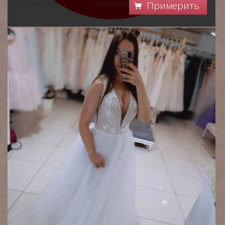
Примерить