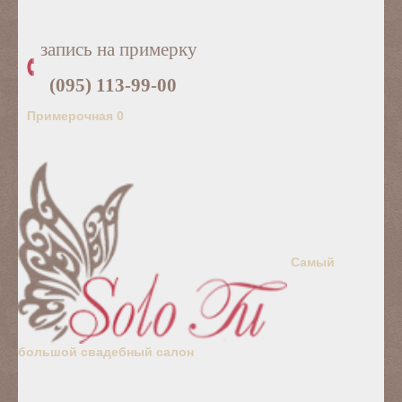
запись на примерку
(095) 113-99-00
Примерочная
0
Самый
большой свадебный салон