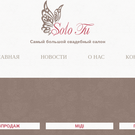
Самый большой свадебный салон
ЛАВНАЯ
НОВОСТИ
О НАС
КО
ЗПРОДАЖ
МІДІ