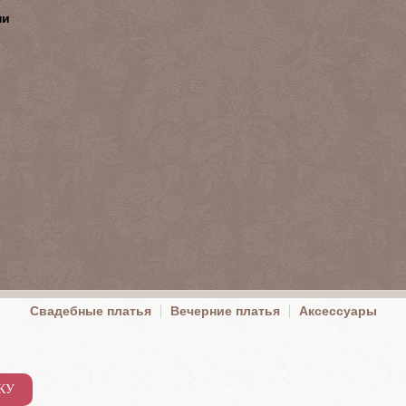
ни
Свадебные платья
Вечерние платья
Аксессуары
КУ