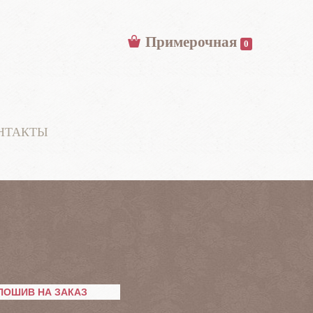
Примерочная
0
НТАКТЫ
ПОШИВ НА ЗАКАЗ