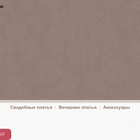
ни
Свадебные платья
Вечерние платья
Аксессуары
КУ