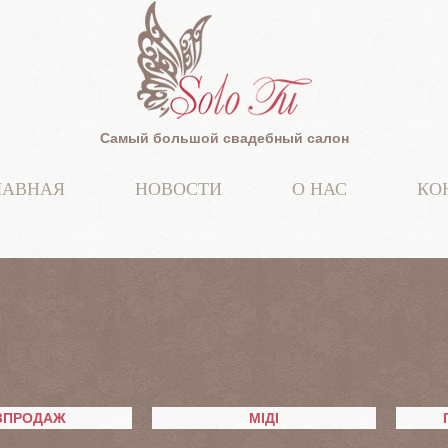
Самый большой свадебный салон
ЛАВНАЯ
НОВОСТИ
О НАС
КО
ЗПРОДАЖ
МІДІ