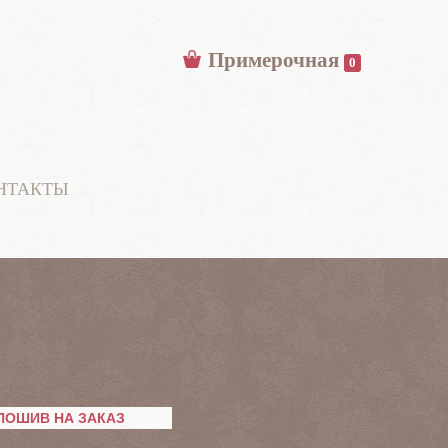
Примерочная
0
НТАКТЫ
ПОШИВ НА ЗАКАЗ