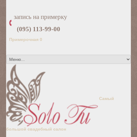
запись на примерку
(095) 113-99-00
Примерочная
0
Самый
большой свадебный салон