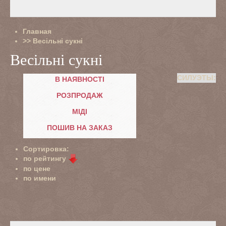
Главная
>>
Весільні сукні
Весільні сукні
СИЛУЭТЫ:
В НАЯВНОСТІ
РОЗПРОДАЖ
МІДІ
ПОШИВ НА ЗАКАЗ
Сортировка:
по рейтингу
по цене
по имени