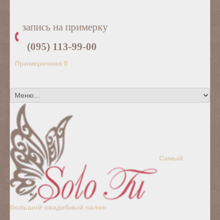
запись на примерку
(095) 113-99-00
Примерочная
0
Самый
большой свадебный салон