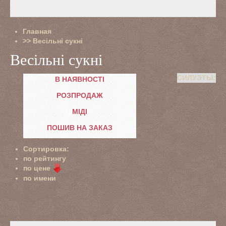
Главная
>>
Весільні сукні
Весільні сукні
СИЛУЭТЫ:
В НАЯВНОСТІ
РОЗПРОДАЖ
МІДІ
ПОШИВ НА ЗАКАЗ
Сортировка:
по рейтингу
по цене
по имени