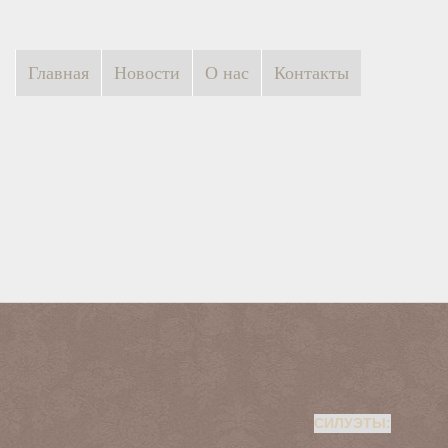
Главная
Новости
О нас
Контакты
СИЛУЭТЫ: