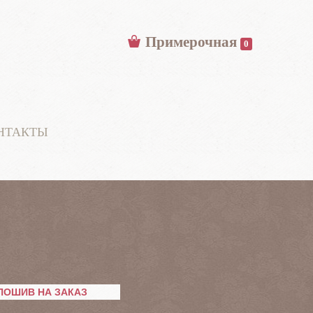
Примерочная
0
НТАКТЫ
ПОШИВ НА ЗАКАЗ