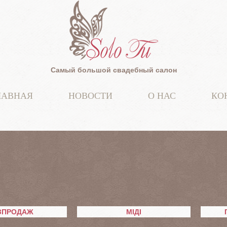
Самый большой свадебный салон
ЛАВНАЯ
НОВОСТИ
О НАС
КО
ЗПРОДАЖ
МІДІ