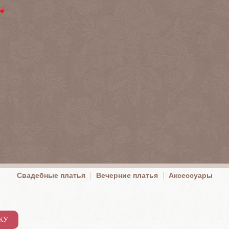
Свадебные платья
Вечерние платья
Аксессуары
КУ